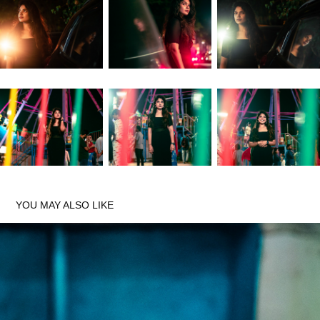
YOU MAY ALSO LIKE