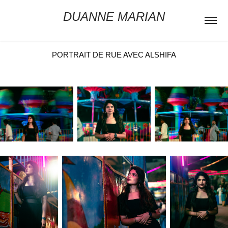
DUANNE MARIAN
PORTRAIT DE RUE AVEC ALSHIFA