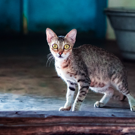
FELINE PORTRAIT
2023